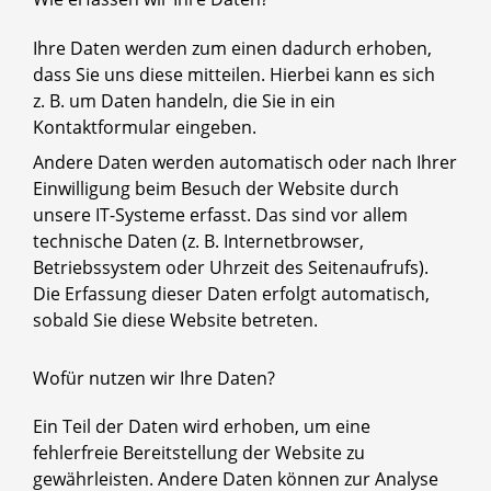
Ihre Daten werden zum einen dadurch erhoben,
dass Sie uns diese mitteilen. Hierbei kann es sich
z. B. um Daten handeln, die Sie in ein
Kontaktformular eingeben.
Andere Daten werden automatisch oder nach Ihrer
Einwilligung beim Besuch der Website durch
unsere IT-Systeme erfasst. Das sind vor allem
technische Daten (z. B. Internetbrowser,
Betriebssystem oder Uhrzeit des Seitenaufrufs).
Die Erfassung dieser Daten erfolgt automatisch,
sobald Sie diese Website betreten.
Wofür nutzen wir Ihre Daten?
Ein Teil der Daten wird erhoben, um eine
fehlerfreie Bereitstellung der Website zu
gewährleisten. Andere Daten können zur Analyse