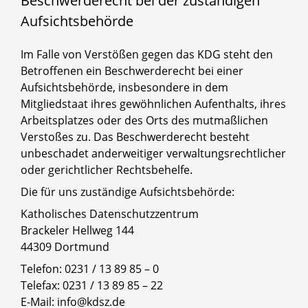
Beschwerderecht bei der zuständigen
Aufsichtsbehörde
Im Falle von Verstößen gegen das KDG steht den
Betroffenen ein Beschwerderecht bei einer
Aufsichtsbehörde, insbesondere in dem
Mitgliedstaat ihres gewöhnlichen Aufenthalts, ihres
Arbeitsplatzes oder des Orts des mutmaßlichen
Verstoßes zu. Das Beschwerderecht besteht
unbeschadet anderweitiger verwaltungsrechtlicher
oder gerichtlicher Rechtsbehelfe.
Die für uns zuständige Aufsichtsbehörde:
Katholisches Datenschutzzentrum
Brackeler Hellweg 144
44309 Dortmund
Telefon: 0231 / 13 89 85 – 0
Telefax: 0231 / 13 89 85 – 22
E-Mail: info@kdsz.de