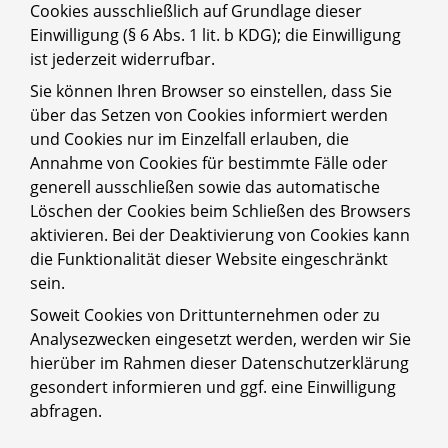
Cookies ausschließlich auf Grundlage dieser
Einwilligung (§ 6 Abs. 1 lit. b KDG); die Einwilligung
ist jederzeit widerrufbar.
Sie können Ihren Browser so einstellen, dass Sie
über das Setzen von Cookies informiert werden
und Cookies nur im Einzelfall erlauben, die
Annahme von Cookies für bestimmte Fälle oder
generell ausschließen sowie das automatische
Löschen der Cookies beim Schließen des Browsers
aktivieren. Bei der Deaktivierung von Cookies kann
die Funktionalität dieser Website eingeschränkt
sein.
Soweit Cookies von Drittunternehmen oder zu
Analysezwecken eingesetzt werden, werden wir Sie
hierüber im Rahmen dieser Datenschutzerklärung
gesondert informieren und ggf. eine Einwilligung
abfragen.