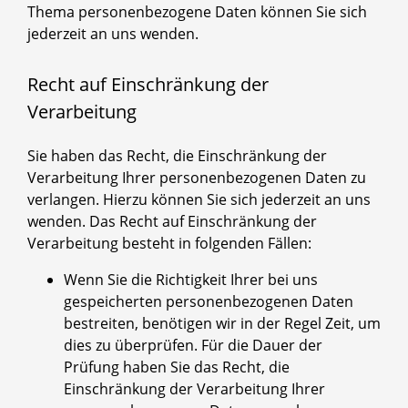
Thema personenbezogene Daten können Sie sich
jederzeit an uns wenden.
Recht auf Einschränkung der
Verarbeitung
Sie haben das Recht, die Einschränkung der
Verarbeitung Ihrer personenbezogenen Daten zu
verlangen. Hierzu können Sie sich jederzeit an uns
wenden. Das Recht auf Einschränkung der
Verarbeitung besteht in folgenden Fällen:
Wenn Sie die Richtigkeit Ihrer bei uns
gespeicherten personenbezogenen Daten
bestreiten, benötigen wir in der Regel Zeit, um
dies zu überprüfen. Für die Dauer der
Prüfung haben Sie das Recht, die
Einschränkung der Verarbeitung Ihrer