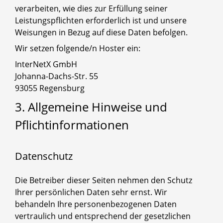
verarbeiten, wie dies zur Erfüllung seiner
Leistungspflichten erforderlich ist und unsere
Weisungen in Bezug auf diese Daten befolgen.
Wir setzen folgende/n Hoster ein:
InterNetX GmbH
Johanna-Dachs-Str. 55
93055 Regensburg
3. Allgemeine Hinweise und
Pflichtinformationen
Datenschutz
Die Betreiber dieser Seiten nehmen den Schutz
Ihrer persönlichen Daten sehr ernst. Wir
behandeln Ihre personenbezogenen Daten
vertraulich und entsprechend der gesetzlichen