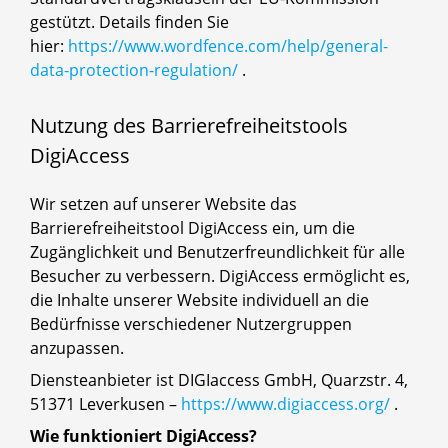
gestützt. Details finden Sie
hier:
https://www.wordfence.com/help/general-
data-protection-regulation/
.
Nutzung des Barrierefreiheitstools
DigiAccess
Wir setzen auf unserer Website das
Barrierefreiheitstool DigiAccess ein, um die
Zugänglichkeit und Benutzerfreundlichkeit für alle
Besucher zu verbessern. DigiAccess ermöglicht es,
die Inhalte unserer Website individuell an die
Bedürfnisse verschiedener Nutzergruppen
anzupassen.
Diensteanbieter ist DIGIaccess GmbH, Quarzstr. 4,
51371 Leverkusen –
https://www.digiaccess.org/
.
Wie funktioniert DigiAccess?