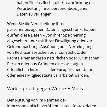
haben Sie das Recht, die Einschränkung der
Verarbeitung Ihrer personenbezogenen
Daten zu verlangen.
Wenn Sie die Verarbeitung Ihrer
personenbezogenen Daten eingeschränkt haben,
dürfen diese Daten – von ihrer Speicherung
abgesehen – nur mit Ihrer Einwilligung oder zur
Geltendmachung, Ausübung oder Verteidigung
von Rechtsansprüchen oder zum Schutz der
Rechte einer anderen natürlichen oder juristischen
Person oder aus Gründen eines wichtigen
öffentlichen Interesses der Europäischen Union
oder eines Mitgliedstaats verarbeitet werden.
Widerspruch gegen Werbe-E-Mails
Der Nutzung von im Rahmen der
Impressumspflicht veröffentlichten Kontaktdaten