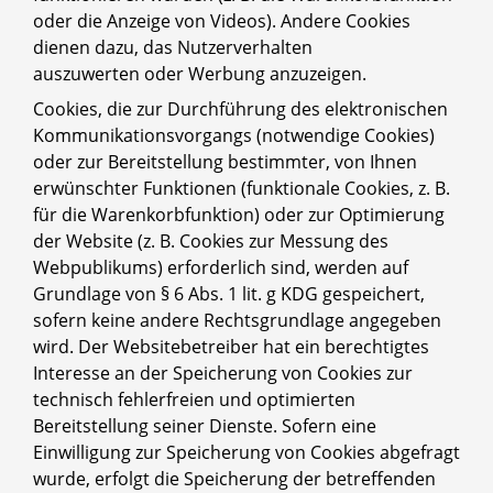
oder die Anzeige von Videos). Andere Cookies
dienen dazu, das Nutzerverhalten
auszuwerten oder Werbung anzuzeigen.
Cookies, die zur Durchführung des elektronischen
Kommunikationsvorgangs (notwendige Cookies)
oder zur Bereitstellung bestimmter, von Ihnen
erwünschter Funktionen (funktionale Cookies, z. B.
für die Warenkorbfunktion) oder zur Optimierung
der Website (z. B. Cookies zur Messung des
Webpublikums) erforderlich sind, werden auf
Grundlage von § 6 Abs. 1 lit. g KDG gespeichert,
sofern keine andere Rechtsgrundlage angegeben
wird. Der Websitebetreiber hat ein berechtigtes
Interesse an der Speicherung von Cookies zur
technisch fehlerfreien und optimierten
Bereitstellung seiner Dienste. Sofern eine
Einwilligung zur Speicherung von Cookies abgefragt
wurde, erfolgt die Speicherung der betreffenden