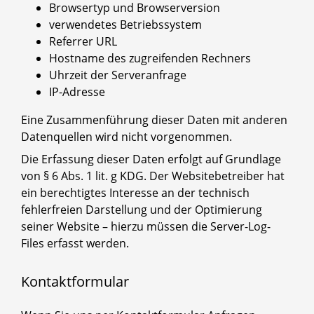
Browsertyp und Browserversion
verwendetes Betriebssystem
Referrer URL
Hostname des zugreifenden Rechners
Uhrzeit der Serveranfrage
IP-Adresse
Eine Zusammenführung dieser Daten mit anderen
Datenquellen wird nicht vorgenommen.
Die Erfassung dieser Daten erfolgt auf Grundlage
von § 6 Abs. 1 lit. g KDG. Der Websitebetreiber hat
ein berechtigtes Interesse an der technisch
fehlerfreien Darstellung und der Optimierung
seiner Website – hierzu müssen die Server-Log-
Files erfasst werden.
Kontaktformular