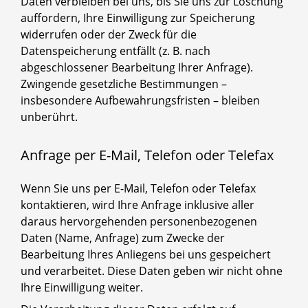
Daten verbleiben bei uns, bis Sie uns zur Löschung
auffordern, Ihre Einwilligung zur Speicherung
widerrufen oder der Zweck für die
Datenspeicherung entfällt (z. B. nach
abgeschlossener Bearbeitung Ihrer Anfrage).
Zwingende gesetzliche Bestimmungen –
insbesondere Aufbewahrungsfristen – bleiben
unberührt.
Anfrage per E-Mail, Telefon oder Telefax
Wenn Sie uns per E-Mail, Telefon oder Telefax
kontaktieren, wird Ihre Anfrage inklusive aller
daraus hervorgehenden personenbezogenen
Daten (Name, Anfrage) zum Zwecke der
Bearbeitung Ihres Anliegens bei uns gespeichert
und verarbeitet. Diese Daten geben wir nicht ohne
Ihre Einwilligung weiter.