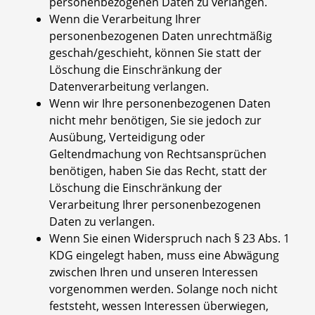
personenbezogenen Daten zu verlangen.
Wenn die Verarbeitung Ihrer
personenbezogenen Daten unrechtmäßig
geschah/geschieht, können Sie statt der
Löschung die Einschränkung der
Datenverarbeitung verlangen.
Wenn wir Ihre personenbezogenen Daten
nicht mehr benötigen, Sie sie jedoch zur
Ausübung, Verteidigung oder
Geltendmachung von Rechtsansprüchen
benötigen, haben Sie das Recht, statt der
Löschung die Einschränkung der
Verarbeitung Ihrer personenbezogenen
Daten zu verlangen.
Wenn Sie einen Widerspruch nach § 23 Abs. 1
KDG eingelegt haben, muss eine Abwägung
zwischen Ihren und unseren Interessen
vorgenommen werden. Solange noch nicht
feststeht, wessen Interessen überwiegen,