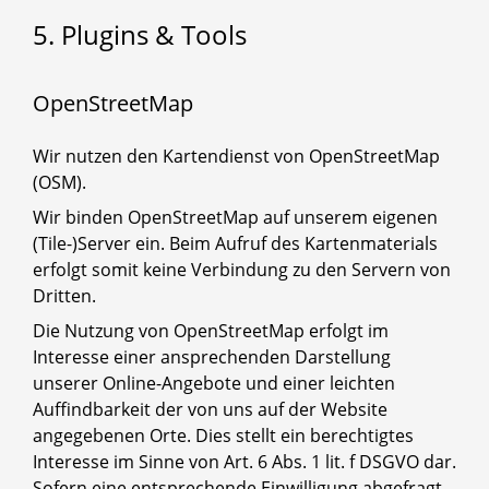
5. Plugins & Tools
OpenStreetMap
Wir nutzen den Kartendienst von OpenStreetMap
(OSM).
Wir binden OpenStreetMap auf unserem eigenen
(Tile-)Server ein. Beim Aufruf des Kartenmaterials
erfolgt somit keine Verbindung zu den Servern von
Dritten.
Die Nutzung von OpenStreetMap erfolgt im
Interesse einer ansprechenden Darstellung
unserer Online-Angebote und einer leichten
Auffindbarkeit der von uns auf der Website
angegebenen Orte. Dies stellt ein berechtigtes
Interesse im Sinne von Art. 6 Abs. 1 lit. f DSGVO dar.
Sofern eine entsprechende Einwilligung abgefragt