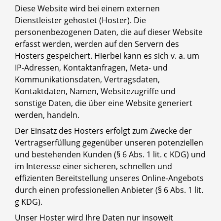
Diese Website wird bei einem externen
Dienstleister gehostet (Hoster). Die
personenbezogenen Daten, die auf dieser Website
erfasst werden, werden auf den Servern des
Hosters gespeichert. Hierbei kann es sich v. a. um
IP-Adressen, Kontaktanfragen, Meta- und
Kommunikationsdaten, Vertragsdaten,
Kontaktdaten, Namen, Websitezugriffe und
sonstige Daten, die über eine Website generiert
werden, handeln.
Der Einsatz des Hosters erfolgt zum Zwecke der
Vertragserfüllung gegenüber unseren potenziellen
und bestehenden Kunden (§ 6 Abs. 1 lit. c KDG) und
im Interesse einer sicheren, schnellen und
effizienten Bereitstellung unseres Online-Angebots
durch einen professionellen Anbieter (§ 6 Abs. 1 lit.
g KDG).
Unser Hoster wird Ihre Daten nur insoweit