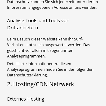
Datenschutz können Sie sich jederzeit unter der im
Impressum angegebenen Adresse an uns wenden.
Analyse-Tools und Tools von
Drittanbietern
Beim Besuch dieser Website kann Ihr Surf-
Verhalten statistisch ausgewertet werden. Das
geschieht vor allem mit sogenannten
Analyseprogrammen.
Detaillierte Informationen zu diesen
Analyseprogrammen finden Sie in der folgenden
Datenschutzerklärung.
2. Hosting/CDN Netzwerk
Externes Hosting