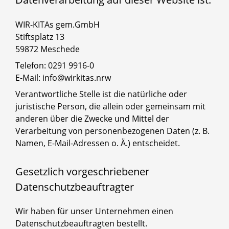
WIR-KITAs gem.GmbH
Stiftsplatz 13
59872 Meschede
Telefon: 0291 9916-0
E-Mail: info@wirkitas.nrw
Verantwortliche Stelle ist die natürliche oder
juristische Person, die allein oder gemeinsam mit
anderen über die Zwecke und Mittel der
Verarbeitung von personenbezogenen Daten (z. B.
Namen, E-Mail-Adressen o. Ä.) entscheidet.
Gesetzlich vorgeschriebener
Datenschutzbeauftragter
Wir haben für unser Unternehmen einen
Datenschutzbeauftragten bestellt.