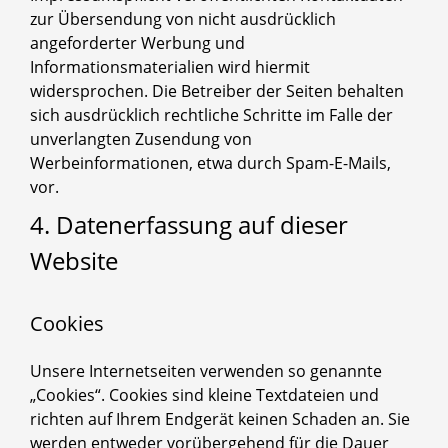
zur Übersendung von nicht ausdrücklich
angeforderter Werbung und
Informationsmaterialien wird hiermit
widersprochen. Die Betreiber der Seiten behalten
sich ausdrücklich rechtliche Schritte im Falle der
unverlangten Zusendung von
Werbeinformationen, etwa durch Spam-E-Mails,
vor.
4. Datenerfassung auf dieser
Website
Cookies
Unsere Internetseiten verwenden so genannte
„Cookies“. Cookies sind kleine Textdateien und
richten auf Ihrem Endgerät keinen Schaden an. Sie
werden entweder vorübergehend für die Dauer