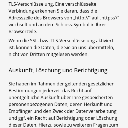
TLS-Verschlüsselung. Eine verschlüsselte
Verbindung erkennen Sie daran, dass die
Adresszeile des Browsers von „http://“ auf „https://“
wechselt und an dem Schloss-Symbol in Ihrer
Browserzeile.
Wenn die SSL- bzw. TLS-Verschlüsselung aktiviert
ist, können die Daten, die Sie an uns übermitteln,
nicht von Dritten mitgelesen werden.
Auskunft, Löschung und Berichtigung
Sie haben im Rahmen der geltenden gesetzlichen
Bestimmungen jederzeit das Recht auf
unentgeltliche Auskunft über Ihre gespeicherten
personenbezogenen Daten, deren Herkunft und
Empfänger und den Zweck der Datenverarbeitung
und ggf. ein Recht auf Berichtigung oder Löschung
dieser Daten. Hierzu sowie zu weiteren Fragen zum