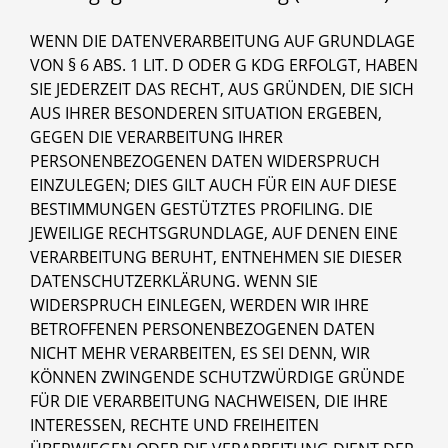
WENN DIE DATENVERARBEITUNG AUF GRUNDLAGE
VON § 6 ABS. 1 LIT. D ODER G KDG ERFOLGT, HABEN
SIE JEDERZEIT DAS RECHT, AUS GRÜNDEN, DIE SICH
AUS IHRER BESONDEREN SITUATION ERGEBEN,
GEGEN DIE VERARBEITUNG IHRER
PERSONENBEZOGENEN DATEN WIDERSPRUCH
EINZULEGEN; DIES GILT AUCH FÜR EIN AUF DIESE
BESTIMMUNGEN GESTÜTZTES PROFILING. DIE
JEWEILIGE RECHTSGRUNDLAGE, AUF DENEN EINE
VERARBEITUNG BERUHT, ENTNEHMEN SIE DIESER
DATENSCHUTZERKLÄRUNG. WENN SIE
WIDERSPRUCH EINLEGEN, WERDEN WIR IHRE
BETROFFENEN PERSONENBEZOGENEN DATEN
NICHT MEHR VERARBEITEN, ES SEI DENN, WIR
KÖNNEN ZWINGENDE SCHUTZWÜRDIGE GRÜNDE
FÜR DIE VERARBEITUNG NACHWEISEN, DIE IHRE
INTERESSEN, RECHTE UND FREIHEITEN