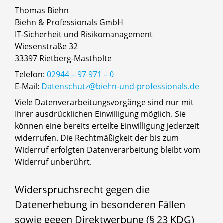
Thomas Biehn
Biehn & Professionals GmbH
IT-Sicherheit und Risikomanagement
Wiesenstraße 32
33397 Rietberg-Mastholte
Telefon:
02944 – 97 971 – 0
E-Mail:
Datenschutz@biehn-und-professionals.de
Viele Datenverarbeitungsvorgänge sind nur mit
Ihrer ausdrücklichen Einwilligung möglich. Sie
können eine bereits erteilte Einwilligung jederzeit
widerrufen. Die Rechtmäßigkeit der bis zum
Widerruf erfolgten Datenverarbeitung bleibt vom
Widerruf unberührt.
Widerspruchsrecht gegen die
Datenerhebung in besonderen Fällen
sowie gegen Direktwerbung (§ 23 KDG)