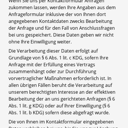
Wenn Sie uns per Kontaktformular Anfragen
zukommen lassen, werden Ihre Angaben aus dem
Anfrageformular inklusive der von Ihnen dort
angegebenen Kontaktdaten zwecks Bearbeitung
der Anfrage und für den Fall von Anschlussfragen
bei uns gespeichert. Diese Daten geben wir nicht
ohne Ihre Einwilligung weiter.
Die Verarbeitung dieser Daten erfolgt auf
Grundlage von § 6 Abs. 1 lit. c KDG, sofern Ihre
Anfrage mit der Erfüllung eines Vertrags
zusammenhängt oder zur Durchführung
vorvertraglicher Maßnahmen erforderlich ist. In
allen übrigen Fällen beruht die Verarbeitung auf
unserem berechtigten Interesse an der effektiven
Bearbeitung der an uns gerichteten Anfragen (§ 6
Abs. 1 lit. g KDG) oder auf Ihrer Einwilligung (§ 6
Abs. 1 lit. b KDG) sofern diese abgefragt wurde.
Die von Ihnen im Kontaktformular eingegebenen