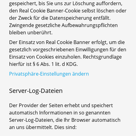
gespeichert, bis Sie uns zur Löschung auffordern,
den Real Cookie Banner-Cookie selbst löschen oder
der Zweck für die Datenspeicherung entfällt.
Zwingende gesetzliche Aufbewahrungspflichten
bleiben unberührt.
Der Einsatz von Real Cookie Banner erfolgt, um die
gesetzlich vorgeschriebenen Einwilligungen für den
Einsatz von Cookies einzuholen. Rechtsgrundlage
hierfür ist § 6 Abs. 1 lit. d KDG.
Privatsphäre-Einstellungen ändern
Server-Log-Dateien
Der Provider der Seiten erhebt und speichert
automatisch Informationen in so genannten
Server-Log-Dateien, die Ihr Browser automatisch
an uns übermittelt. Dies sind: