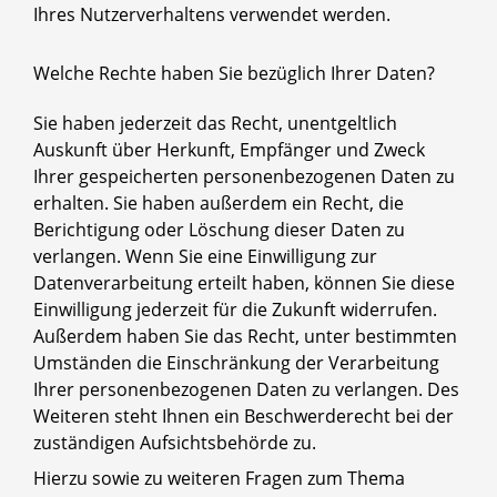
Ihres Nutzerverhaltens verwendet werden.
Welche Rechte haben Sie bezüglich Ihrer Daten?
Sie haben jederzeit das Recht, unentgeltlich
Auskunft über Herkunft, Empfänger und Zweck
Ihrer gespeicherten personenbezogenen Daten zu
erhalten. Sie haben außerdem ein Recht, die
Berichtigung oder Löschung dieser Daten zu
verlangen. Wenn Sie eine Einwilligung zur
Datenverarbeitung erteilt haben, können Sie diese
Einwilligung jederzeit für die Zukunft widerrufen.
Außerdem haben Sie das Recht, unter bestimmten
Umständen die Einschränkung der Verarbeitung
Ihrer personenbezogenen Daten zu verlangen. Des
Weiteren steht Ihnen ein Beschwerderecht bei der
zuständigen Aufsichtsbehörde zu.
Hierzu sowie zu weiteren Fragen zum Thema