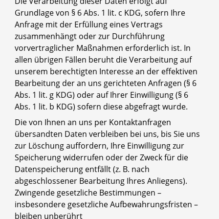
Die Verarbeitung dieser Daten erfolgt auf
Grundlage von § 6 Abs. 1 lit. c KDG, sofern Ihre
Anfrage mit der Erfüllung eines Vertrags
zusammenhängt oder zur Durchführung
vorvertraglicher Maßnahmen erforderlich ist. In
allen übrigen Fällen beruht die Verarbeitung auf
unserem berechtigten Interesse an der effektiven
Bearbeitung der an uns gerichteten Anfragen (§ 6
Abs. 1 lit. g KDG) oder auf Ihrer Einwilligung (§ 6
Abs. 1 lit. b KDG) sofern diese abgefragt wurde.
Die von Ihnen an uns per Kontaktanfragen
übersandten Daten verbleiben bei uns, bis Sie uns
zur Löschung auffordern, Ihre Einwilligung zur
Speicherung widerrufen oder der Zweck für die
Datenspeicherung entfällt (z. B. nach
abgeschlossener Bearbeitung Ihres Anliegens).
Zwingende gesetzliche Bestimmungen –
insbesondere gesetzliche Aufbewahrungsfristen –
bleiben unberührt