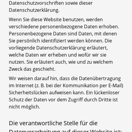
Datenschutzvorschriften sowie dieser
Datenschutzerklärung.
Wenn Sie diese Website benutzen, werden
verschiedene personenbezogene Daten erhoben.
Personenbezogene Daten sind Daten, mit denen
Sie persönlich identifiziert werden können. Die
vorliegende Datenschutzerklärung erläutert,
welche Daten wir erheben und wofür wir sie
nutzen. Sie erläutert auch, wie und zu welchem
Zweck das geschieht.
Wir weisen darauf hin, dass die Datenübertragung
im Internet (z. B. bei der Kommunikation per E-Mail)
Sicherheitslücken aufweisen kann. Ein lückenloser
Schutz der Daten vor dem Zugriff durch Dritte ist
nicht möglich.
Die verantwortliche Stelle für die
Datenverarbeitung auf dieser Website ist: