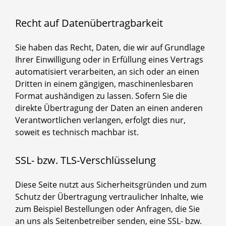
Recht auf Datenübertragbarkeit
Sie haben das Recht, Daten, die wir auf Grundlage
Ihrer Einwilligung oder in Erfüllung eines Vertrags
automatisiert verarbeiten, an sich oder an einen
Dritten in einem gängigen, maschinenlesbaren
Format aushändigen zu lassen. Sofern Sie die
direkte Übertragung der Daten an einen anderen
Verantwortlichen verlangen, erfolgt dies nur,
soweit es technisch machbar ist.
SSL- bzw. TLS-Verschlüsselung
Diese Seite nutzt aus Sicherheitsgründen und zum
Schutz der Übertragung vertraulicher Inhalte, wie
zum Beispiel Bestellungen oder Anfragen, die Sie
an uns als Seitenbetreiber senden, eine SSL- bzw.