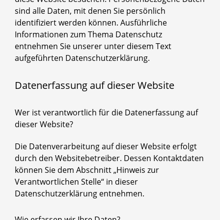
sind alle Daten, mit denen Sie persönlich
identifiziert werden können. Ausführliche
Informationen zum Thema Datenschutz
entnehmen Sie unserer unter diesem Text
aufgeführten Datenschutzerklärung.
Datenerfassung auf dieser Website
Wer ist verantwortlich für die Datenerfassung auf
dieser Website?
Die Datenverarbeitung auf dieser Website erfolgt
durch den Websitebetreiber. Dessen Kontaktdaten
können Sie dem Abschnitt „Hinweis zur
Verantwortlichen Stelle“ in dieser
Datenschutzerklärung entnehmen.
Wie erfassen wir Ihre Daten?