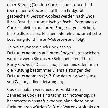
einer Sitzung (Session-Cookies) oder dauerhaft
(permanente Cookies) auf Ihrem Endgerät
gespeichert. Session-Cookies werden nach Ende
Ihres Besuchs automatisch gelöscht. Permanente
Cookies bleiben auf Ihrem Endgerät gespeichert,
bis Sie diese selbst löschen oder eine automatische
Löschung durch Ihren Webbrowser erfolgt.
Teilweise können auch Cookies von
Drittunternehmen auf Ihrem Endgerät gespeichert
werden, wenn Sie unsere Seite betreten (Third-
Party-Cookies). Diese ermöglichen uns oder Ihnen
die Nutzung bestimmter Dienstleistungen des
Drittunternehmens (z. B. Cookies zur Abwicklung
von Zahlungsdienstleistungen).
Cookies haben verschiedene Funktionen.
Zahlreiche Cookies sind technisch notwendig, da
bestimmte Websitefunktionen ohne diese nicht
funktionieren würden (z. B. die Warenkorbfunktion