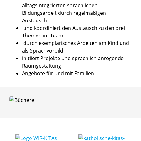
alltagsintegrierten sprachlichen
Bildungsarbeit durch regelmäßigen
Austausch
und koordiniert den Austausch zu den drei
Themen im Team
durch exemplarisches Arbeiten am Kind und
als Sprachvorbild
initiiert Projekte und sprachlich anregende
Raumgestaltung
Angebote für und mit Familien