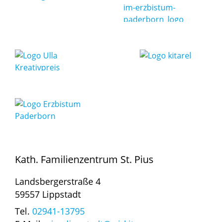
Kath. Familienzentrum St. Pius
Landsbergerstraße 4
59557 Lippstadt
Tel.
02941-13795