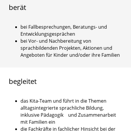
berät
bei Fallbesprechungen, Beratungs- und
Entwicklungsgesprächen
bei Vor- und Nachbereitung von
sprachbildenden Projekten, Aktionen und
Angeboten für Kinder und/oder ihre Familien
begleitet
das Kita-Team und führt in die Themen
alltagsintegrierte sprachliche Bildung,
inklusive Pädagogik und Zusammenarbeit
mit Familien ein
die Fachkräfte in fachlicher Hinsicht bei der