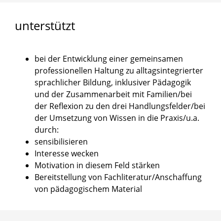
unterstützt
bei der Entwicklung einer gemeinsamen
professionellen Haltung zu alltagsintegrierter
sprachlicher Bildung, inklusiver Pädagogik
und der Zusammenarbeit mit Familien/bei
der Reflexion zu den drei Handlungsfelder/bei
der Umsetzung von Wissen in die Praxis/u.a.
durch:
sensibilisieren
Interesse wecken
Motivation in diesem Feld stärken
Bereitstellung von Fachliteratur/Anschaffung
von pädagogischem Material